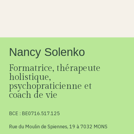
Nancy Solenko
Formatrice, thérapeute
holistique,
psychopraticienne et
coach de vie
BCE : BE0716.517.125
Rue du Moulin de Spiennes, 19 à 7032 MONS