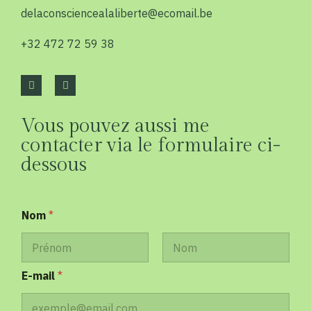
delaconsciencealaliberte@ecomail.be
+32 472 72 59 38
Vous pouvez aussi me
contacter via le formulaire ci-
dessous
Nom
*
Prénom
Nom
E-mail
*