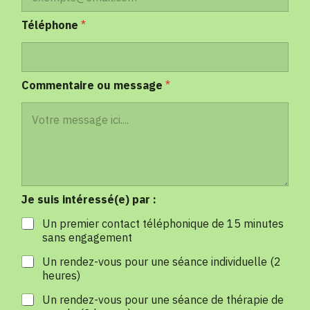
Téléphone
*
Commentaire ou message
*
Je suis intéressé(e) par :
Un premier contact téléphonique de 15 minutes
sans engagement
Un rendez-vous pour une séance individuelle (2
heures)
Un rendez-vous pour une séance de thérapie de