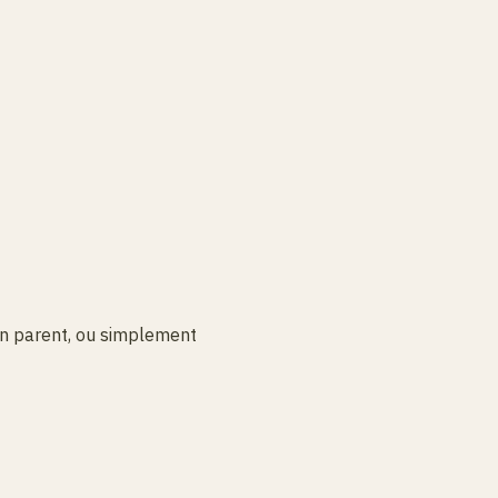
un parent, ou simplement