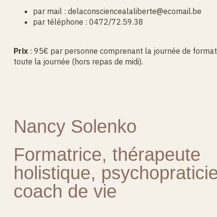
par mail : delaconsciencealaliberte@ecomail.be
par téléphone : 0472/72.59.38
Prix
: 95€ par personne comprenant la journée de formatio
toute la journée (hors repas de midi).
Nancy Solenko
Formatrice, thérapeute
holistique, psychopratici
coach de vie