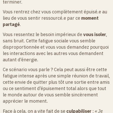
terminer.
Vous rentrez chez vous complètement épuisé.e au
lieu de vous sentir ressourcé.e par ce
moment
partagé
.
Vous ressentez le besoin impérieux de
vous isoler
,
sans bruit. Cette fatigue sociale vous semble
disproportionnée et vous vous demandez pourquoi
les interactions avec les autres vous demandent
autant d’énergie.
Ce scénario vous parle ? Cela peut aussi être cette
fatigue intense après une simple réunion de travail,
cette envie de quitter plus tôt une sortie entre amis
ou ce sentiment d’épuisement total alors que tout
le monde autour de vous semble sincèrement
apprécier le moment.
Face à cela, on a vite fait de se
culpabiliser
:
« Je