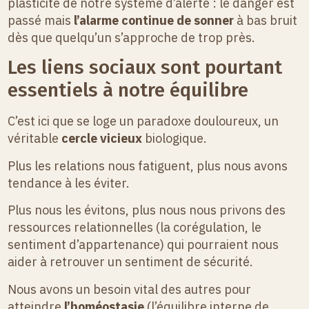
plasticité de notre système d’alerte : le danger est
passé mais
l’alarme continue de sonner
à bas bruit
dès que quelqu’un s’approche de trop près.
Les liens sociaux sont pourtant
essentiels à notre équilibre
C’est ici que se loge un paradoxe douloureux, un
véritable
cercle vicieux
biologique.
Plus les relations nous fatiguent, plus nous avons
tendance à les éviter.
Plus nous les évitons, plus nous nous privons des
ressources relationnelles (la corégulation, le
sentiment d’appartenance) qui pourraient nous
aider à retrouver un sentiment de sécurité.
Nous avons un besoin vital des autres pour
atteindre
l’homéostasie
(l’équilibre interne de