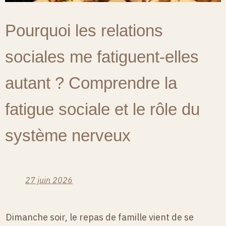
Pourquoi les relations
sociales me fatiguent-elles
autant ? Comprendre la
fatigue sociale et le rôle du
système nerveux
27 juin 2026
Dimanche soir, le repas de famille vient de se