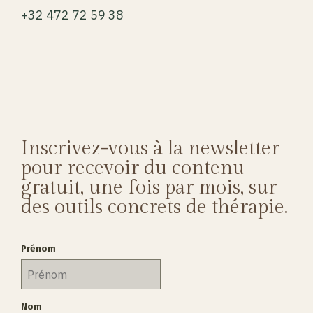
+32 472 72 59 38
Inscrivez-vous à la newsletter
pour recevoir du contenu
gratuit, une fois par mois, sur
des outils concrets de thérapie.
Prénom
Nom