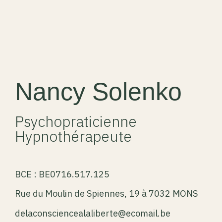
Nancy Solenko
Psychopraticienne
Hypnothérapeute
BCE : BE0716.517.125
Rue du Moulin de Spiennes, 19 à 7032 MONS
delaconsciencealaliberte@ecomail.be