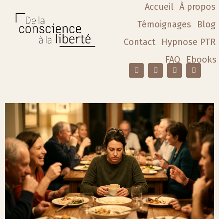
Accueil
À propos
Témoignages
Blog
Contact
Hypnose PTR
FAQ
Ebooks