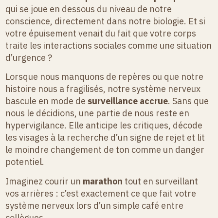
qui se joue en dessous du niveau de notre
conscience, directement dans notre biologie. Et si
votre épuisement venait du fait que votre corps
traite les interactions sociales comme une situation
d’urgence ?
Lorsque nous manquons de repères ou que notre
histoire nous a fragilisés, notre système nerveux
bascule en mode de
surveillance accrue
. Sans que
nous le décidions, une partie de nous reste en
hypervigilance. Elle anticipe les critiques, décode
les visages à la recherche d’un signe de rejet et lit
le moindre changement de ton comme un danger
potentiel.
Imaginez courir un
marathon
tout en surveillant
vos arrières : c’est exactement ce que fait votre
système nerveux lors d’un simple café entre
collègues.