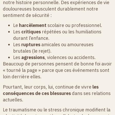
notre histoire personnelle. Des expériences de vie
douloureuses bousculent durablement notre
sentiment de sécurité :
Le
harcèlement
scolaire ou professionnel.
Les
critiques
répétées ou les humiliations
durant l’enfance.
Les
ruptures
amicales ou amoureuses
brutales (le rejet).
Les
agressions
, violences ou accidents.
Beaucoup de personnes pensent de bonne foi avoir
« tourné la page » parce que ces événements sont
loin derrière elles.
Pourtant, leur corps, lui, continue de vivre
les
conséquences de ces blessures
dans ses relations
actuelles.
Le traumatisme ou le stress chronique modifient la