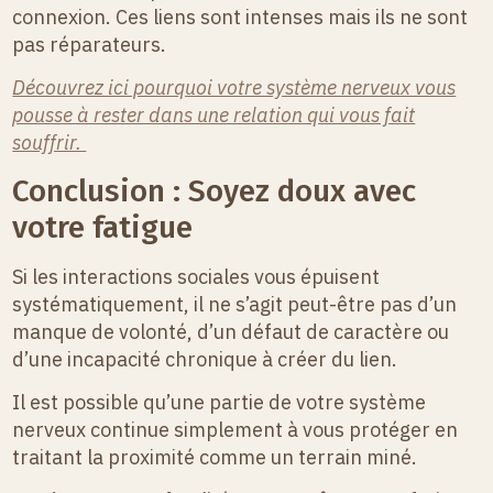
connexion. Ces liens sont intenses mais ils ne sont
pas réparateurs.
Découvrez ici pourquoi votre système nerveux vous
pousse à rester dans une relation qui vous fait
souffrir.
Conclusion : Soyez doux avec
votre fatigue
Si les interactions sociales vous épuisent
systématiquement, il ne s’agit peut-être pas d’un
manque de volonté, d’un défaut de caractère ou
d’une incapacité chronique à créer du lien.
Il est possible qu’une partie de votre système
nerveux continue simplement à vous protéger en
traitant la proximité comme un terrain miné.