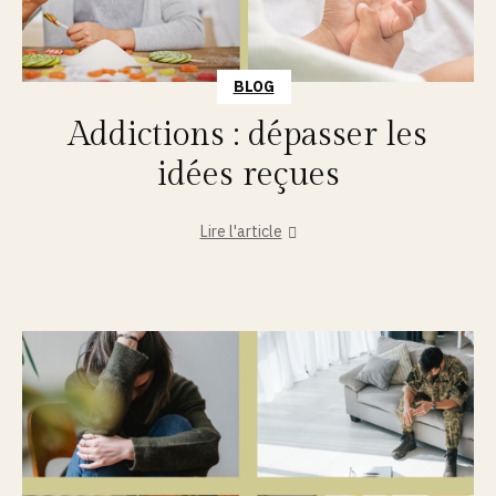
BLOG
Addictions : dépasser les
idées reçues
Lire l'article