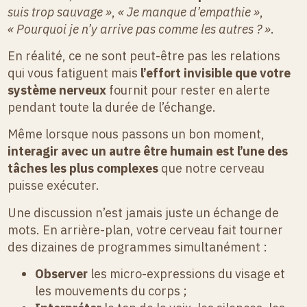
suis trop sauvage »
,
« Je manque d’empathie »
,
« Pourquoi je n’y arrive pas comme les autres ? »
.
En réalité, ce ne sont peut-être pas les relations
qui vous fatiguent mais
l’effort invisible que votre
système nerveux
fournit pour rester en alerte
pendant toute la durée de l’échange.
Même lorsque nous passons un bon moment,
interagir avec un autre être humain est l’une des
tâches les plus complexes
que notre cerveau
puisse exécuter.
Une discussion n’est jamais juste un échange de
mots. En arrière-plan, votre cerveau fait tourner
des dizaines de programmes simultanément :
Observer
les micro-expressions du visage et
les mouvements du corps ;