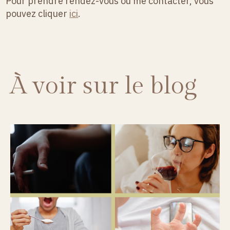
Pour prendre rendez-vous ou me contacter, vous
pouvez cliquer
ici
.
À voir sur le blog