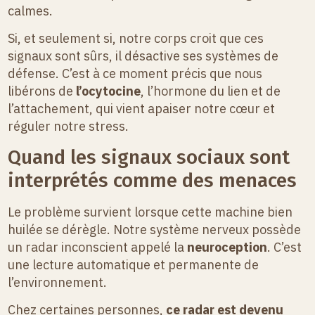
calmes.
Si, et seulement si, notre corps croit que ces
signaux sont sûrs, il désactive ses systèmes de
défense. C’est à ce moment précis que nous
libérons de
l’ocytocine
, l’hormone du lien et de
l’attachement, qui vient apaiser notre cœur et
réguler notre stress.
Quand les signaux sociaux sont
interprétés comme des menaces
Le problème survient lorsque cette machine bien
huilée se dérègle. Notre système nerveux possède
un radar inconscient appelé la
neuroception
. C’est
une lecture automatique et permanente de
l’environnement.
Chez certaines personnes,
ce radar est devenu