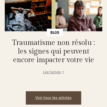
BLOG
Traumatisme non résolu :
les signes qui peuvent
encore impacter votre vie
Lire l'article
Voir tous les articles