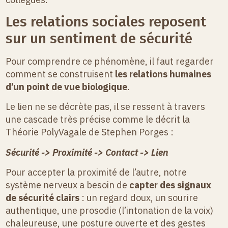
Les relations sociales reposent
sur un sentiment de sécurité
Pour comprendre ce phénomène, il faut regarder
comment se construisent
les relations humaines
d’un point de vue biologique
.
Le lien ne se décrète pas, il se ressent à travers
une cascade très précise comme le décrit la
Théorie PolyVagale de Stephen Porges :
Sécurité -> Proximité -> Contact -> Lien
Pour accepter la proximité de l’autre, notre
système nerveux a besoin de
capter des signaux
de sécurité clairs
: un regard doux, un sourire
authentique, une prosodie (l’intonation de la voix)
chaleureuse, une posture ouverte et des gestes