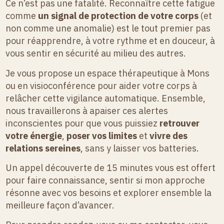
Ce n’est pas une fatalité. Reconnaître cette fatigue
comme
un signal de protection de votre corps
(et
non comme une anomalie) est le tout premier pas
pour réapprendre, à votre rythme et en douceur, à
vous sentir en sécurité au milieu des autres.
Je vous propose un espace thérapeutique à Mons
ou en visioconférence pour aider votre corps à
relâcher cette vigilance automatique. Ensemble,
nous travaillerons à apaiser ces alertes
inconscientes pour que vous puissiez
retrouver
votre énergie
,
poser vos limites
et
vivre des
relations sereines
, sans y laisser vos batteries.
Un appel découverte de 15 minutes vous est offert
pour faire connaissance, sentir si mon approche
résonne avec vos besoins et explorer ensemble la
meilleure façon d’avancer.