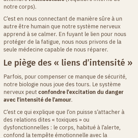
notre corps).
C’est en nous connectant de manière sûre à un
autre être humain que notre système nerveux
apprend à se calmer. En fuyant le lien pour nous
protéger de la fatigue, nous nous privons de la
seule médecine capable de nous réparer.
Le piège des « liens d’intensité »
Parfois, pour compenser ce manque de sécurité,
notre biologie nous joue des tours. Le système
nerveux peut
confondre l’excitation du danger
avec l’intensité de l’amour
.
C’est ce qui explique que l’on puisse s’attacher à
des relations dites « toxiques » ou
dysfonctionnelles : le corps, habitué à l’alerte,
confond la tempête émotionnelle avec la