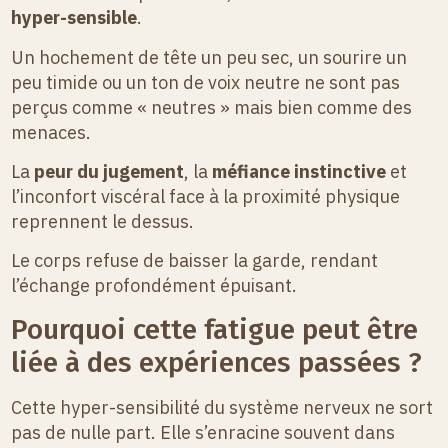
hyper-sensible
.
Un hochement de tête un peu sec, un sourire un
peu timide ou un ton de voix neutre ne sont pas
perçus comme « neutres » mais bien comme des
menaces.
La
peur du jugement
, la
méfiance instinctive
et
l’inconfort viscéral face à la proximité physique
reprennent le dessus.
Le corps refuse de baisser la garde, rendant
l’échange profondément épuisant.
Pourquoi cette fatigue peut être
liée à des expériences passées ?
Cette hyper-sensibilité du système nerveux ne sort
pas de nulle part. Elle s’enracine souvent dans