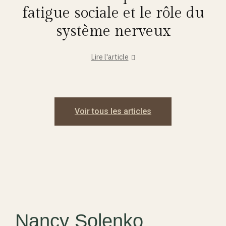
fatigue sociale et le rôle du
système nerveux
Lire l'article
Voir tous les articles
Nancy Solenko