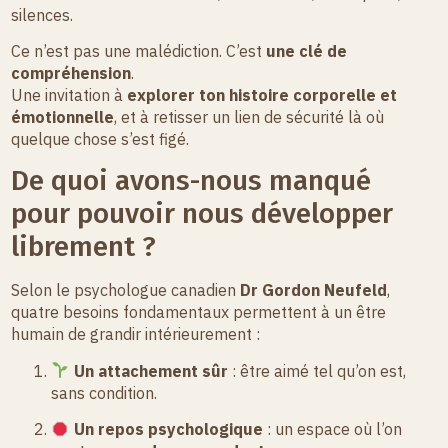
silences.
Ce n’est pas une malédiction. C’est
une clé de
compréhension
.
Une invitation à
explorer ton histoire corporelle et
émotionnelle
, et à retisser un lien de sécurité là où
quelque chose s’est figé.
De quoi avons-nous manqué
pour pouvoir nous développer
librement ?
Selon le psychologue canadien
Dr Gordon Neufeld
,
quatre besoins fondamentaux permettent à un être
humain de grandir intérieurement :
Un attachement sûr
: être aimé tel qu’on est,
sans condition.
Un repos psychologique
: un espace où l’on