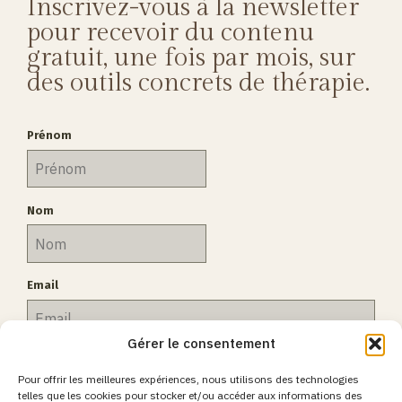
Inscrivez-vous à la newsletter
pour recevoir du contenu
gratuit, une fois par mois, sur
des outils concrets de thérapie.
Prénom
Nom
Email
Gérer le consentement
Inscription
Pour offrir les meilleures expériences, nous utilisons des technologies
telles que les cookies pour stocker et/ou accéder aux informations des