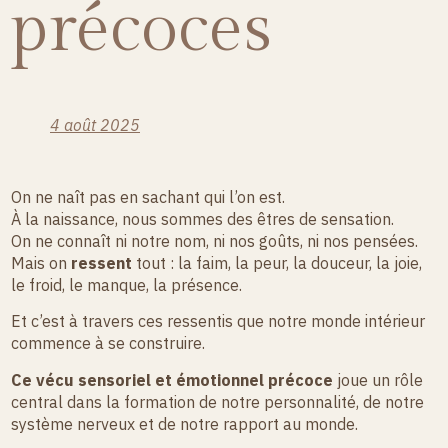
précoces
4 août 2025
On ne naît pas en sachant qui l’on est.
À la naissance, nous sommes des êtres de sensation.
On ne connaît ni notre nom, ni nos goûts, ni nos pensées.
Mais on
ressent
tout : la faim, la peur, la douceur, la joie,
le froid, le manque, la présence.
Et c’est à travers ces ressentis que notre monde intérieur
commence à se construire.
Ce vécu sensoriel et émotionnel précoce
joue un rôle
central dans la formation de notre personnalité, de notre
système nerveux et de notre rapport au monde.