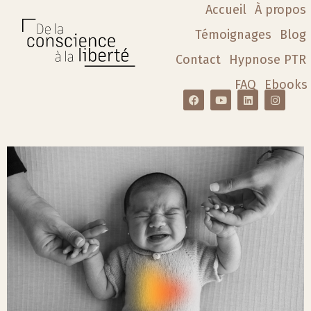
Accueil
À propos
Témoignages
Blog
Contact
Hypnose PTR
FAQ
Ebooks