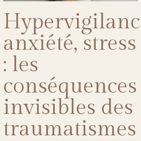
Hypervigilanc
anxiété, stress
: les
conséquences
invisibles des
traumatismes