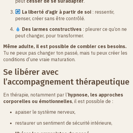
peut
cesser de se suradapter
.
La liberté d’agir à partir de soi
: ressentir,
penser, créer sans être contrôlé.
Des larmes constructives
: pleurer ce qu’on ne
peut changer, pour transformer.
Même adulte, il est possible de combler ces besoins.
Tu ne peux pas changer ton passé, mais tu peux créer les
conditions d’une vraie maturation.
Se libérer avec
l’accompagnement thérapeutique
En thérapie, notamment par l’
hypnose, les approches
corporelles ou émotionnelles
, il est possible de :
apaiser le système nerveux,
restaurer un sentiment de sécurité intérieure,