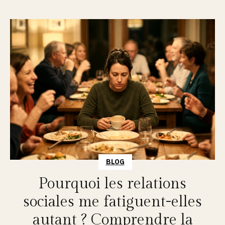
BLOG
Pourquoi les relations
sociales me fatiguent-elles
autant ? Comprendre la