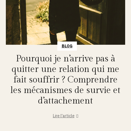
BLOG
Pourquoi je n’arrive pas à
quitter une relation qui me
fait souffrir ? Comprendre
les mécanismes de survie et
d’attachement
Lire l'article