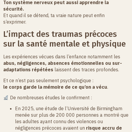
Ton système nerveux peut aussi apprendre la
sécurité.
Et quand il se détend, ta vraie nature peut enfin
s’exprimer.
L’impact des traumas précoces
sur la santé mentale et physique
Les expériences vécues dans l’enfance notamment les
abus, négligences, absences émotionnelles ou sur-
adaptations répétées
laissent des traces profondes.
Et ce n’est pas seulement psychologique :
le corps garde la mémoire de ce qu’on a vécu
.
De nombreuses études le confirment :
En 2025, une étude de l’Université de Birmingham
menée sur plus de 200 000 personnes a montré que
les adultes ayant connu des violences ou
négligences précoces avaient un
risque accru de